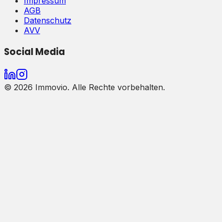
Impressum
AGB
Datenschutz
AVV
Social Media
©
2026
Immovio. Alle Rechte vorbehalten.