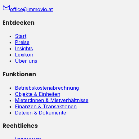
office@immovio.at
Entdecken
Start
Preise
Insights
Lexikon
Über uns
Funktionen
Betriebskostenabrechnung
Objekte & Einheiten
Mieter:innen & Mietverhältnisse
Finanzen & Transaktionen
Dateien & Dokumente
Rechtliches