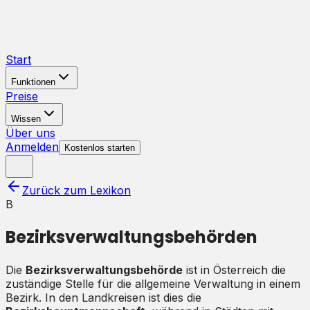
Start
Funktionen
Preise
Wissen
Über uns
Anmelden
Kostenlos starten
Zurück zum Lexikon
B
Bezirksverwaltungsbehörden
Die
Bezirksverwaltungsbehörde
ist in Österreich die
zuständige Stelle für die allgemeine Verwaltung in einem
Bezirk. In den Landkreisen ist dies die