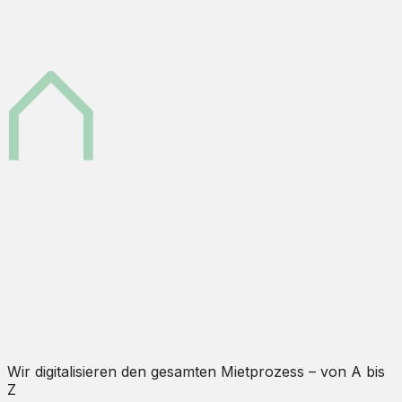
Wir digitalisieren den gesamten Mietprozess – von A bis
Z