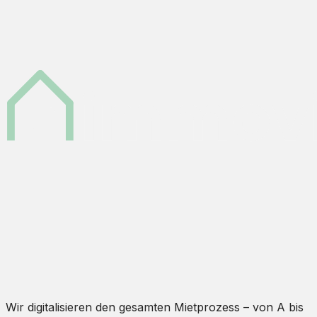
Wir digitalisieren den gesamten Mietprozess – von A bis