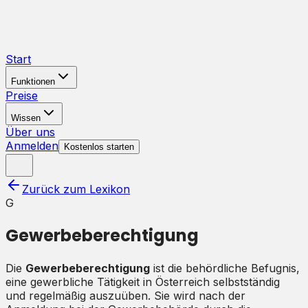
Start
Funktionen
Preise
Wissen
Über uns
Anmelden
Kostenlos starten
Zurück zum Lexikon
G
Gewerbeberechtigung
Die
Gewerbeberechtigung
ist die behördliche Befugnis,
eine gewerbliche Tätigkeit in Österreich selbstständig
und regelmäßig auszuüben. Sie wird nach der