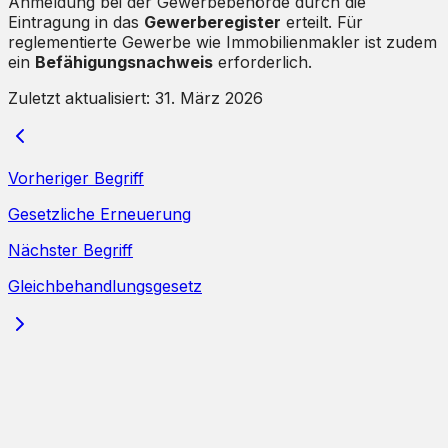
Anmeldung bei der Gewerbebehörde durch die
Eintragung in das
Gewerberegister
erteilt. Für
reglementierte Gewerbe wie Immobilienmakler ist zudem
ein
Befähigungsnachweis
erforderlich.
Zuletzt aktualisiert:
31. März 2026
Vorheriger Begriff
Gesetzliche Erneuerung
Nächster Begriff
Gleichbehandlungsgesetz