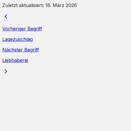
Zuletzt aktualisiert:
16. März 2026
Vorheriger Begriff
Lagezuschlag
Nächster Begriff
Liebhaberei