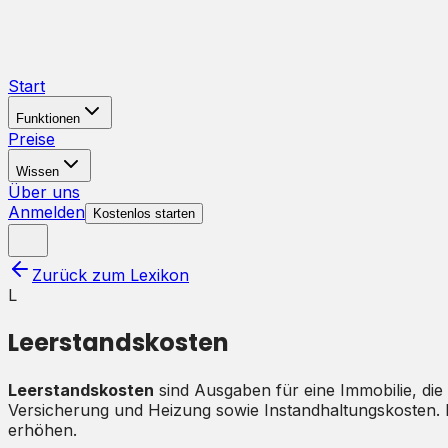
Start
Funktionen
Preise
Wissen
Über uns
Anmelden
Kostenlos starten
Zurück zum Lexikon
L
Leerstandskosten
Leerstandskosten
sind Ausgaben für eine Immobilie, die
Versicherung und Heizung sowie Instandhaltungskosten. 
erhöhen.