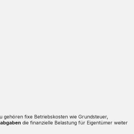
u gehören fixe Betriebskosten wie Grundsteuer,
sabgaben
die finanzielle Belastung für Eigentümer weiter