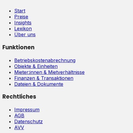
Start
Preise
Insights
Lexikon
Über uns
Funktionen
Betriebskostenabrechnung
Objekte & Einheiten
Mieter:innen & Mietverhältnisse
Finanzen & Transaktionen
Dateien & Dokumente
Rechtliches
Impressum
AGB
Datenschutz
AVV