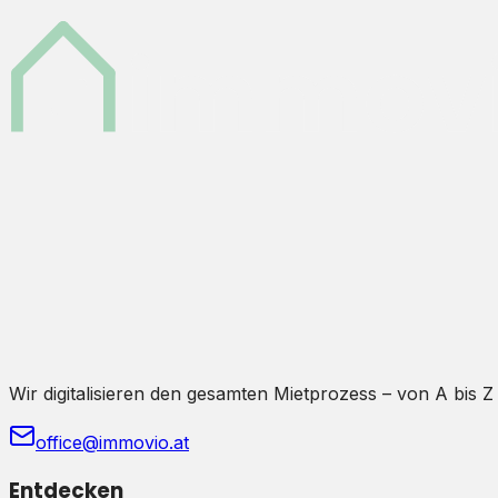
Wir digitalisieren den gesamten Mietprozess – von A bis Z
office@immovio.at
Entdecken