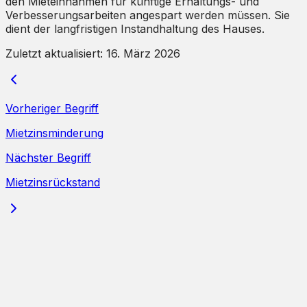
den Mieteinnahmen für künftige Erhaltungs- und
Verbesserungsarbeiten angespart werden müssen. Sie
dient der langfristigen Instandhaltung des Hauses.
Zuletzt aktualisiert:
16. März 2026
Vorheriger Begriff
Mietzinsminderung
Nächster Begriff
Mietzinsrückstand