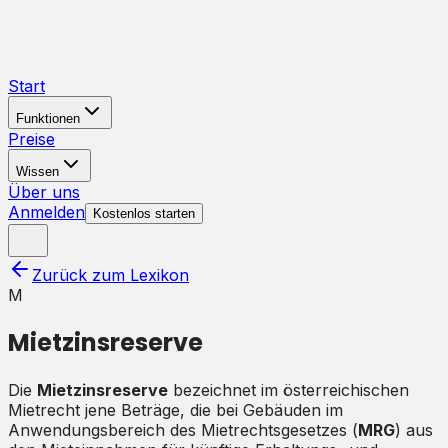
Start
Funktionen
Preise
Wissen
Über uns
Anmelden
Kostenlos starten
Zurück zum Lexikon
M
Mietzinsreserve
Die
Mietzinsreserve
bezeichnet im österreichischen
Mietrecht jene Beträge, die bei Gebäuden im
Anwendungsbereich des Mietrechtsgesetzes (
MRG
) aus