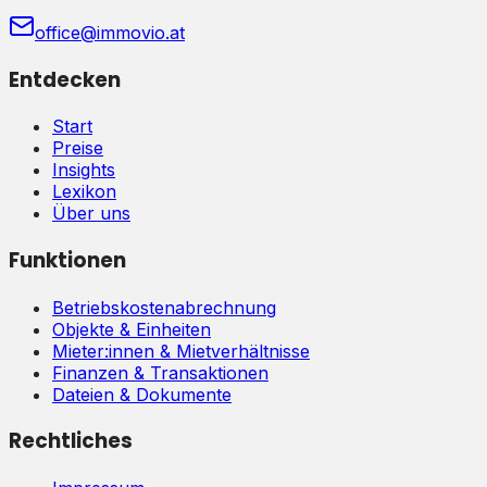
office@immovio.at
Entdecken
Start
Preise
Insights
Lexikon
Über uns
Funktionen
Betriebskostenabrechnung
Objekte & Einheiten
Mieter:innen & Mietverhältnisse
Finanzen & Transaktionen
Dateien & Dokumente
Rechtliches