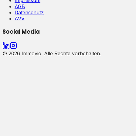
Impressum
AGB
Datenschutz
AVV
Social Media
©
2026
Immovio. Alle Rechte vorbehalten.