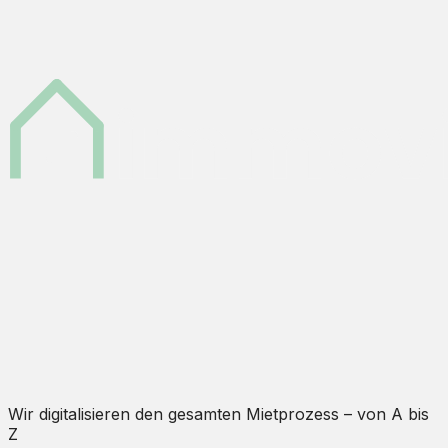
Wir digitalisieren den gesamten Mietprozess – von A bis
Z