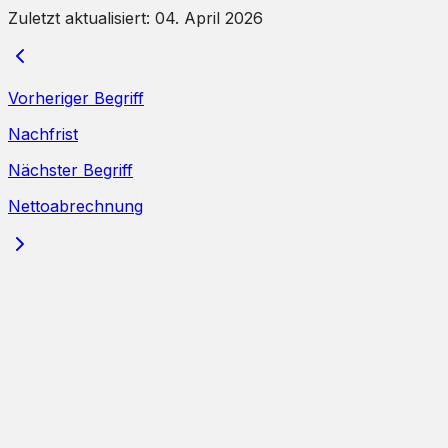
Zuletzt aktualisiert:
04. April 2026
Vorheriger Begriff
Nachfrist
Nächster Begriff
Nettoabrechnung