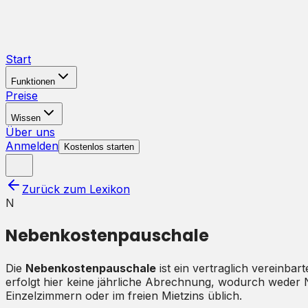
Start
Funktionen
Preise
Wissen
Über uns
Anmelden
Kostenlos starten
Zurück zum Lexikon
N
Nebenkostenpauschale
Die
Nebenkostenpauschale
ist ein vertraglich vereinba
erfolgt hier keine jährliche Abrechnung, wodurch weder 
Einzelzimmern oder im freien Mietzins üblich.