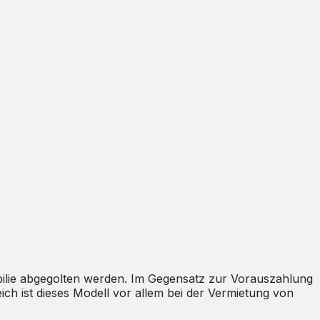
mobilie abgegolten werden. Im Gegensatz zur Vorauszahlung
ch ist dieses Modell vor allem bei der Vermietung von