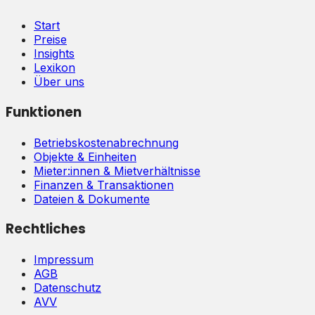
Start
Preise
Insights
Lexikon
Über uns
Funktionen
Betriebskostenabrechnung
Objekte & Einheiten
Mieter:innen & Mietverhältnisse
Finanzen & Transaktionen
Dateien & Dokumente
Rechtliches
Impressum
AGB
Datenschutz
AVV