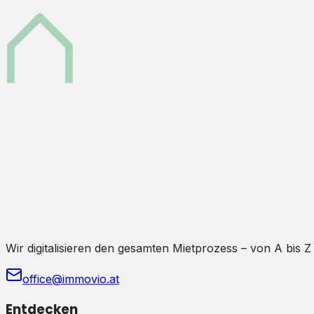
Wir digitalisieren den gesamten Mietprozess – von A bis Z
office@immovio.at
Entdecken