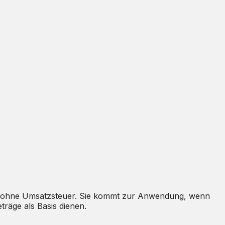
ten ohne Umsatzsteuer. Sie kommt zur Anwendung, wenn
träge als Basis dienen.