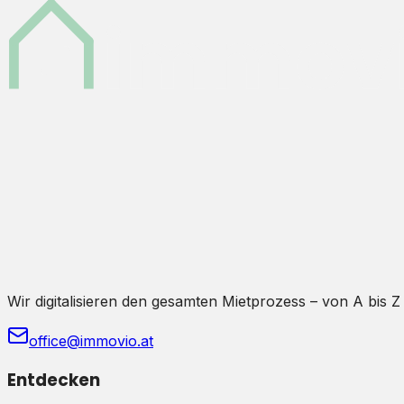
Wir digitalisieren den gesamten Mietprozess – von A bis Z
office@immovio.at
Entdecken