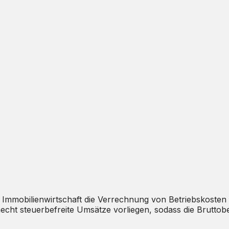
en Immobilienwirtschaft die Verrechnung von Betriebskos
echt steuerbefreite Umsätze vorliegen, sodass die Bruttobe