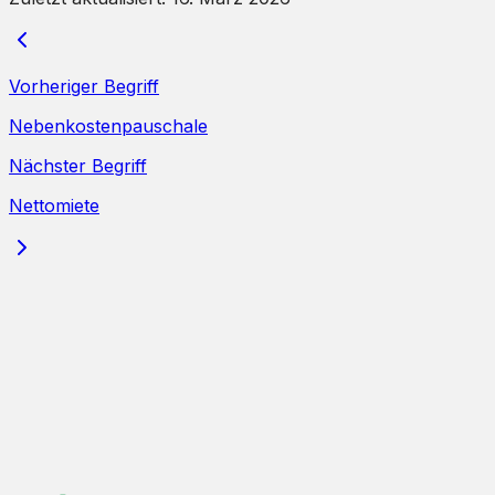
Vorheriger Begriff
Nebenkostenpauschale
Nächster Begriff
Nettomiete