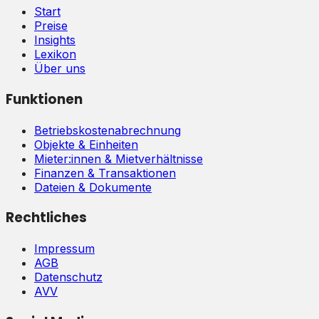
Start
Preise
Insights
Lexikon
Über uns
Funktionen
Betriebskostenabrechnung
Objekte & Einheiten
Mieter:innen & Mietverhältnisse
Finanzen & Transaktionen
Dateien & Dokumente
Rechtliches
Impressum
AGB
Datenschutz
AVV