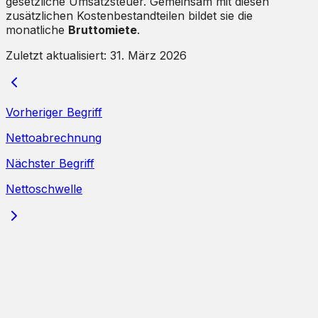
gesetzliche Umsatzsteuer. Gemeinsam mit diesen
zusätzlichen Kostenbestandteilen bildet sie die
monatliche
Bruttomiete
.
Zuletzt aktualisiert:
31. März 2026
Vorheriger Begriff
Nettoabrechnung
Nächster Begriff
Nettoschwelle