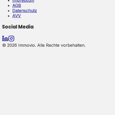
Impressum
AGB
Datenschutz
AVV
Social Media
©
2026
Immovio. Alle Rechte vorbehalten.