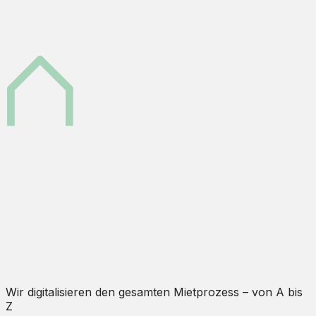
Wir digitalisieren den gesamten Mietprozess – von A bis
Z