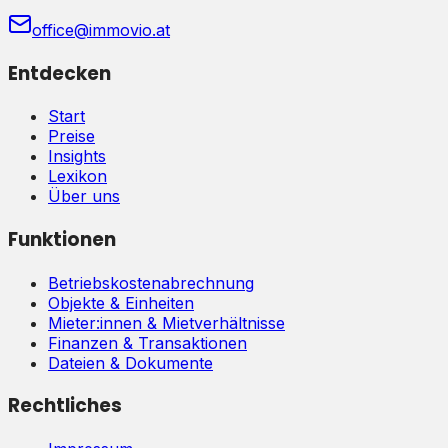
office@immovio.at
Entdecken
Start
Preise
Insights
Lexikon
Über uns
Funktionen
Betriebskostenabrechnung
Objekte & Einheiten
Mieter:innen & Mietverhältnisse
Finanzen & Transaktionen
Dateien & Dokumente
Rechtliches