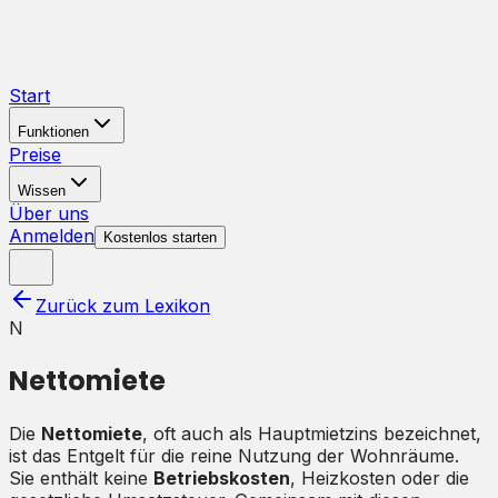
Start
Funktionen
Preise
Wissen
Über uns
Anmelden
Kostenlos starten
Zurück zum Lexikon
N
Nettomiete
Die
Nettomiete
, oft auch als Hauptmietzins bezeichnet,
ist das Entgelt für die reine Nutzung der Wohnräume.
Sie enthält keine
Betriebskosten
, Heizkosten oder die