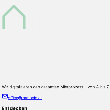
Wir digitalisieren den gesamten Mietprozess – von A bis Z
office@immovio.at
Entdecken