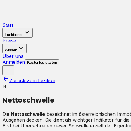
Start
Funktionen
Preise
Wissen
Über uns
Anmelden
Kostenlos starten
Zurück zum Lexikon
N
Nettoschwelle
Die
Nettoschwelle
bezeichnet im österreichischen Immob
Ausgaben decken. Sie dient als wichtiger Indikator für di
Erst bei Überschreiten dieser Schwelle erzielt der Eigen