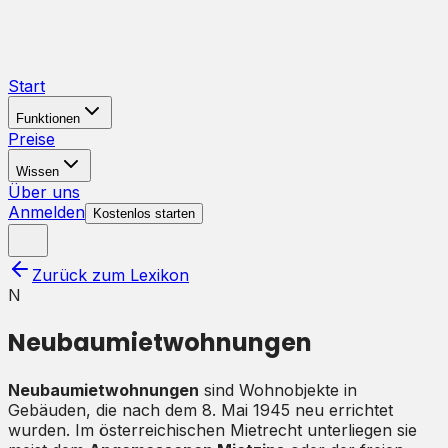
Start
Funktionen
Preise
Wissen
Über uns
Anmelden
Kostenlos starten
Zurück zum Lexikon
N
Neubaumietwohnungen
Neubaumietwohnungen
sind Wohnobjekte in
Gebäuden, die nach dem 8. Mai 1945 neu errichtet
wurden. Im österreichischen Mietrecht unterliegen sie