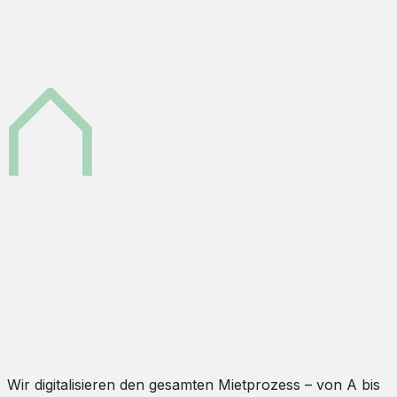
Wir digitalisieren den gesamten Mietprozess – von A bis