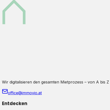
Wir digitalisieren den gesamten Mietprozess – von A bis Z
office@immovio.at
Entdecken