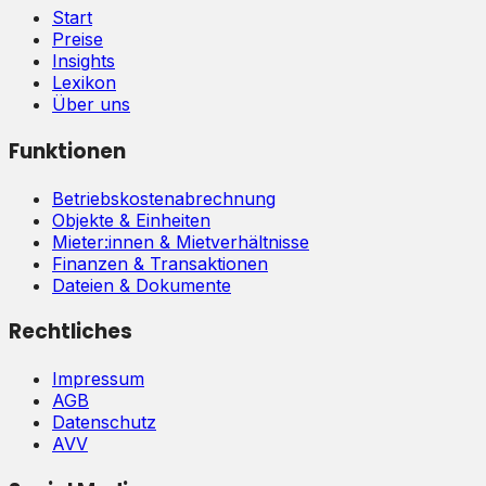
Start
Preise
Insights
Lexikon
Über uns
Funktionen
Betriebskostenabrechnung
Objekte & Einheiten
Mieter:innen & Mietverhältnisse
Finanzen & Transaktionen
Dateien & Dokumente
Rechtliches
Impressum
AGB
Datenschutz
AVV