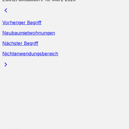
Vorheriger Begriff
Neubaumietwohnungen
Nächster Begriff
Nichtanwendungsbereich