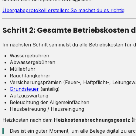
Übergabeprotokoll erstellen: So machst du es richtig
Schritt 2: Gesamte Betriebskosten d
Im nächsten Schritt sammelst du alle Betriebskosten für 
Wassergebühren
Abwassergebühren
Müllabfuhr
Rauchfangkehrer
Versicherungsprämien (Feuer-, Haftpflicht-, Leitungs
Grundsteuer
(anteilig)
Aufzugswartung
Beleuchtung der Allgemeinflächen
Hausbetreuung / Hausreinigung
Heizkosten nach dem
Heizkostenabrechnungsgesetz (H
Dies ist ein guter Moment, um alle Belege digital zu ar