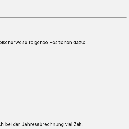
pischerweise folgende Positionen dazu:
ich bei der Jahresabrechnung viel Zeit.