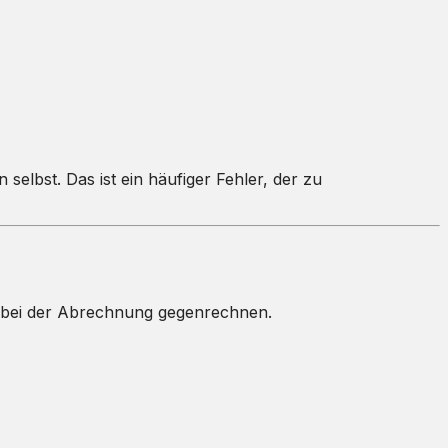
n selbst. Das ist ein häufiger Fehler, der zu
u bei der Abrechnung gegenrechnen.