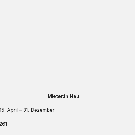
Mieter:in Neu
15. April – 31. Dezember
261