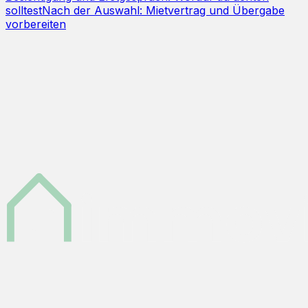
solltest
Nach der Auswahl: Mietvertrag und Übergabe
vorbereiten