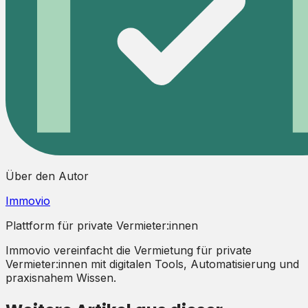
Über den Autor
Immovio
Plattform für private Vermieter:innen
Immovio vereinfacht die Vermietung für private
Vermieter:innen mit digitalen Tools, Automatisierung und
praxisnahem Wissen.