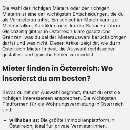
Die Wahl des richtigen Mieters oder der richtigen
Mieterin ist eine der wichtigsten Entscheidungen, die du
als Vermieter:in triffst. Ein schlechter Match kann zu
Mietausfällen, Konflikten oder teuren Schäden führen.
Gleichzeitig gibt es in Österreich klare gesetzliche
Grenzen, was du bei der Mieterauswahl berücksichtigen
darfst und was nicht. Dieser Artikel zeigt dir, wie du in
Österreich Mieter findest, die Auswahl rechtssicher
gestaltest und typische Fehler vermeidest.
Mieter finden in Österreich: Wo
inserierst du am besten?
Bevor du mit der Auswahl beginnst, musst du erst die
richtigen Interessenten ansprechen. Die wichtigsten
Plattformen für die Wohnungsvermietung in Österreich
sind:
willhaben.at:
Die größte Immobilienplattform in
Österreich, ideal für private Vermieter:innen.