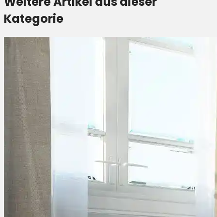
Weitere Artikel aus dieser
Kategorie