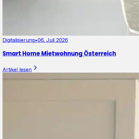
Digitalisierung
•
06. Juli 2026
Smart Home Mietwohnung Österreich
Artikel lesen