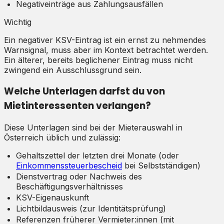
Negativeinträge aus Zahlungsausfällen
Wichtig
Ein negativer KSV-Eintrag ist ein ernst zu nehmendes
Warnsignal, muss aber im Kontext betrachtet werden.
Ein älterer, bereits beglichener Eintrag muss nicht
zwingend ein Ausschlussgrund sein.
Welche Unterlagen darfst du von
Mietinteressenten verlangen?
Diese Unterlagen sind bei der Mieterauswahl in
Österreich üblich und zulässig:
Gehaltszettel der letzten drei Monate (oder
Einkommenssteuerbescheid
bei Selbstständigen)
Dienstvertrag oder Nachweis des
Beschäftigungsverhältnisses
KSV-Eigenauskunft
Lichtbildausweis (zur Identitätsprüfung)
Referenzen früherer Vermieter:innen (mit