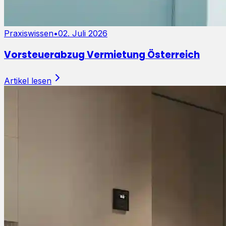
Praxiswissen
•
02. Juli 2026
Vorsteuerabzug Vermietung Österreich
Artikel lesen