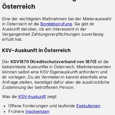
Österreich
Eine der wichtigsten Maßnahmen bei der Mieterauswahl
in Österreich ist die
Bonitätsprüfung
. Sie gibt dir
Auskunft darüber, ob ein Interessent in der
Vergangenheit Zahlungsverpflichtungen zuverlässig
erfüllt hat.
KSV-Auskunft in Österreich
Der
KSV1870 (Kreditschutzverband von 1870)
ist die
bekannteste Auskunftei in Österreich. Mietinteressenten
können selbst eine KSV-Eigenauskunft anfordern und
dir vorlegen. Du als Vermieter:in kannst ebenfalls eine
Anfrage stellen, benötigst dafür aber die ausdrückliche
Zustimmung der betroffenen Person.
Was die
KSV-Auskunft
zeigt:
Offene Forderungen und laufende
Exekutionen
Frühere
Insolvenzen