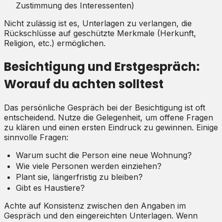
Zustimmung des Interessenten)
Nicht zulässig ist es, Unterlagen zu verlangen, die
Rückschlüsse auf geschützte Merkmale (Herkunft,
Religion, etc.) ermöglichen.
Besichtigung und Erstgespräch:
Worauf du achten solltest
Das persönliche Gespräch bei der Besichtigung ist oft
entscheidend. Nutze die Gelegenheit, um offene Fragen
zu klären und einen ersten Eindruck zu gewinnen. Einige
sinnvolle Fragen:
Warum sucht die Person eine neue Wohnung?
Wie viele Personen werden einziehen?
Plant sie, längerfristig zu bleiben?
Gibt es Haustiere?
Achte auf Konsistenz zwischen den Angaben im
Gespräch und den eingereichten Unterlagen. Wenn