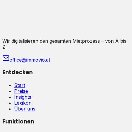
Wir digitalisieren den gesamten Mietprozess – von A bis
Z
office@immovio.at
Entdecken
Start
Preise
Insights
Lexikon
Über uns
Funktionen