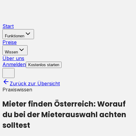
Start
Funktionen
Preise
Wissen
Über uns
Anmelden
Kostenlos starten
Zurück zur Übersicht
Praxiswissen
Mieter finden Österreich: Worauf
du bei der Mieterauswahl achten
solltest