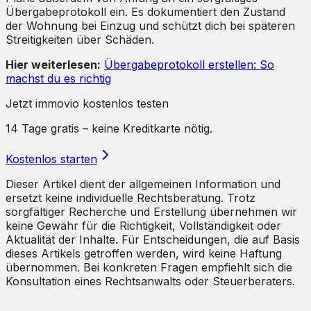
Übergabeprotokoll ein. Es dokumentiert den Zustand
der Wohnung bei Einzug und schützt dich bei späteren
Streitigkeiten über Schäden.
Hier weiterlesen:
Übergabeprotokoll erstellen: So
machst du es richtig
Jetzt immovio kostenlos testen
14 Tage gratis – keine Kreditkarte nötig.
Kostenlos starten
Dieser Artikel dient der allgemeinen Information und
ersetzt keine individuelle Rechtsberatung. Trotz
sorgfältiger Recherche und Erstellung übernehmen wir
keine Gewähr für die Richtigkeit, Vollständigkeit oder
Aktualität der Inhalte. Für Entscheidungen, die auf Basis
dieses Artikels getroffen werden, wird keine Haftung
übernommen. Bei konkreten Fragen empfiehlt sich die
Konsultation eines Rechtsanwalts oder Steuerberaters.