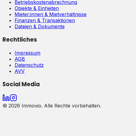
Betriebskostenabrechnung
Objekte & Einheiten
Mieter:innen & Mietverhältnisse
Finanzen & Transaktionen
Dateien & Dokumente
Rechtliches
Impressum
AGB
Datenschutz
AVV
Social Media
©
2026
Immovio. Alle Rechte vorbehalten.