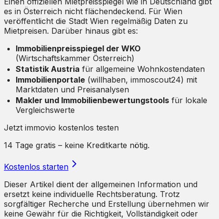
Einen offiziellen Mietpreisspiegel wie in Deutschland gibt
es in Österreich nicht flächendeckend. Für Wien
veröffentlicht die Stadt Wien regelmäßig Daten zu
Mietpreisen. Darüber hinaus gibt es:
Immobilienpreisspiegel der WKO
(Wirtschaftskammer Österreich)
Statistik Austria
für allgemeine Wohnkostendaten
Immobilienportale
(willhaben, immoscout24) mit
Marktdaten und Preisanalysen
Makler und Immobilienbewertungstools
für lokale
Vergleichswerte
Jetzt immovio kostenlos testen
14 Tage gratis – keine Kreditkarte nötig.
Kostenlos starten
Dieser Artikel dient der allgemeinen Information und
ersetzt keine individuelle Rechtsberatung. Trotz
sorgfältiger Recherche und Erstellung übernehmen wir
keine Gewähr für die Richtigkeit, Vollständigkeit oder