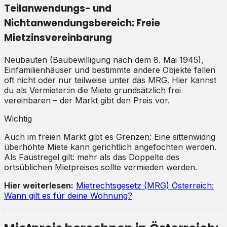
Teilanwendungs- und
Nichtanwendungsbereich: Freie
Mietzinsvereinbarung
Neubauten (Baubewilligung nach dem 8. Mai 1945),
Einfamilienhäuser und bestimmte andere Objekte fallen
oft nicht oder nur teilweise unter das MRG. Hier kannst
du als Vermieter:in die Miete grundsätzlich frei
vereinbaren – der Markt gibt den Preis vor.
Wichtig
Auch im freien Markt gibt es Grenzen: Eine sittenwidrig
überhöhte Miete kann gerichtlich angefochten werden.
Als Faustregel gilt: mehr als das Doppelte des
ortsüblichen Mietpreises sollte vermieden werden.
Hier weiterlesen:
Mietrechtsgesetz (MRG) Österreich:
Wann gilt es für deine Wohnung?