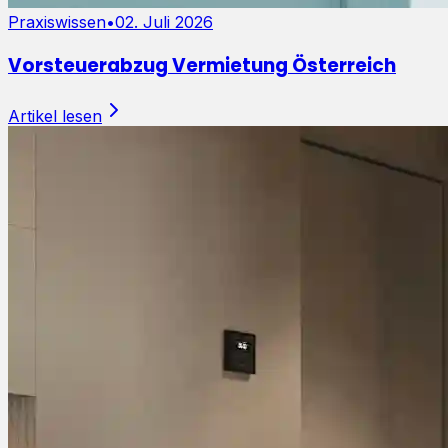
Praxiswissen
•
02. Juli 2026
Vorsteuerabzug Vermietung Österreich
Artikel lesen