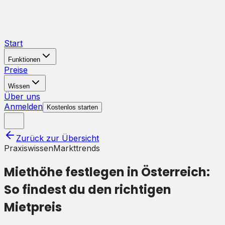
Start
Funktionen
Preise
Wissen
Über uns
Anmelden
Kostenlos starten
Zurück zur Übersicht
Praxiswissen
Markttrends
Miethöhe festlegen in Österreich:
So findest du den richtigen
Mietpreis