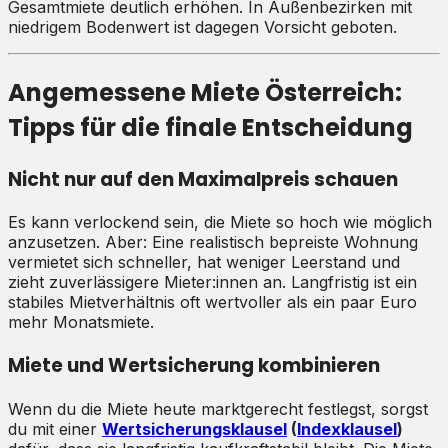
Gesamtmiete deutlich erhöhen. In Außenbezirken mit
niedrigem Bodenwert ist dagegen Vorsicht geboten.
Angemessene Miete Österreich:
Tipps für die finale Entscheidung
Nicht nur auf den Maximalpreis schauen
Es kann verlockend sein, die Miete so hoch wie möglich
anzusetzen. Aber: Eine realistisch bepreiste Wohnung
vermietet sich schneller, hat weniger Leerstand und
zieht zuverlässigere Mieter:innen an. Langfristig ist ein
stabiles Mietverhältnis oft wertvoller als ein paar Euro
mehr Monatsmiete.
Miete und Wertsicherung kombinieren
Wenn du die Miete heute marktgerecht festlegst, sorgst
du mit einer
Wertsicherungsklausel
(
Indexklausel
)