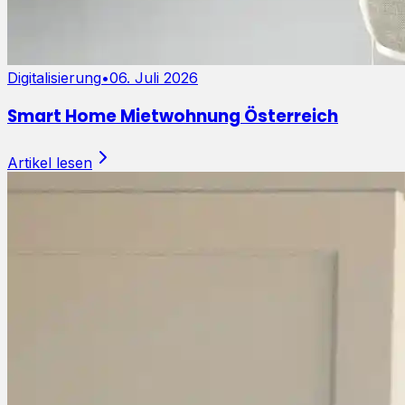
Digitalisierung
•
06. Juli 2026
Smart Home Mietwohnung Österreich
Artikel lesen