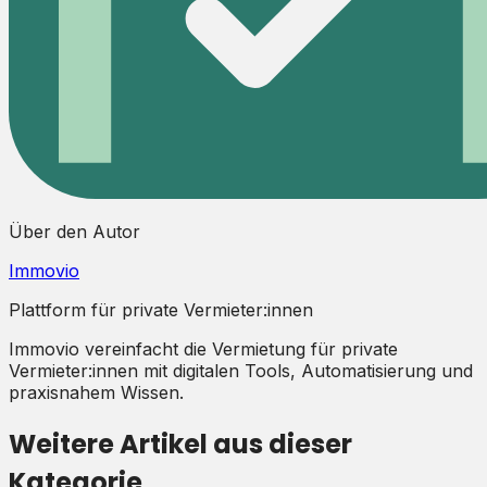
Über den Autor
Immovio
Plattform für private Vermieter:innen
Immovio vereinfacht die Vermietung für private
Vermieter:innen mit digitalen Tools, Automatisierung und
praxisnahem Wissen.
Weitere Artikel aus dieser
Kategorie