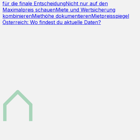
für die finale Entscheidung
Nicht nur auf den
Maximalpreis schauen
Miete und Wertsicherung
kombinieren
Miethöhe dokumentieren
Mietpreisspiegel
Österreich: Wo findest du aktuelle Daten?