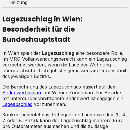
Heizung
Lagezuschlag in Wien:
Besonderheit für die
Bundeshauptstadt
In Wien spielt der
Lagezuschlag
eine besondere Rolle.
Im MRG-Vollanwendungsbereich kann ein Lagezuschlag
verrechnet werden, wenn die Lage der Wohnung
überdurchschnittlich gut ist – gemessen am Durchschnitt
des jeweiligen Bezirks.
Die Berechnung des Lagezuschlags basiert auf dem
Bodenwertniveau
laut Wiener Zonenplan. Für Bezirke
mit unterdurchschnittlichem Bodenwert ist dagegen ein
Lageabschlag
vorzunehmen.
Konkret bedeutet das: In begehrten Lagen wie dem 1., 4.,
7. oder 8. Bezirk kann der Lagezuschlag mehrere Euro
pro Quadratmeter ausmachen und die zulässige