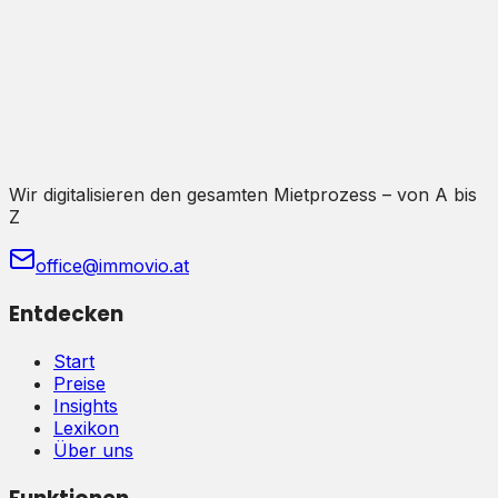
Wir digitalisieren den gesamten Mietprozess – von A bis
Z
office@immovio.at
Entdecken
Start
Preise
Insights
Lexikon
Über uns