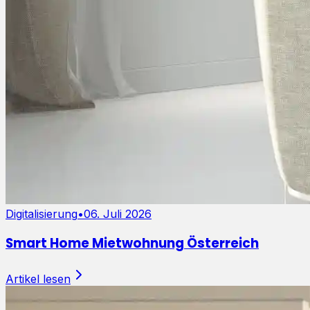
Digitalisierung
•
06. Juli 2026
Smart Home Mietwohnung Österreich
Artikel lesen