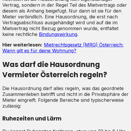
Vertrag, sondern in der Regel Teil des Mietvertrags oder
diesem als Anhang beigefügt. Nur dann ist sie für den
Mieter verbindlich. Eine Hausordnung, die erst nach
Vertragsabschluss ausgehändigt wird und auf die im
Mietvertrag nicht Bezug genommen wurde, entfaltet
keine rechtliche
Bindungswirkung
.
Hier weiterlesen:
Mietrechtsgesetz (MRG) Österreich:
Wann gilt es für deine Wohnung?
Was darf die Hausordnung
Vermieter Österreich regeln?
Die Hausordnung darf alles regeln, was das geordnete
Zusammenleben betrifft und nicht in die Privatsphäre der
Mieter eingreift. Folgende Bereiche sind typischerweise
zulässig:
Ruhezeiten und Lärm