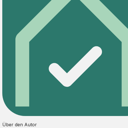
Über den Autor