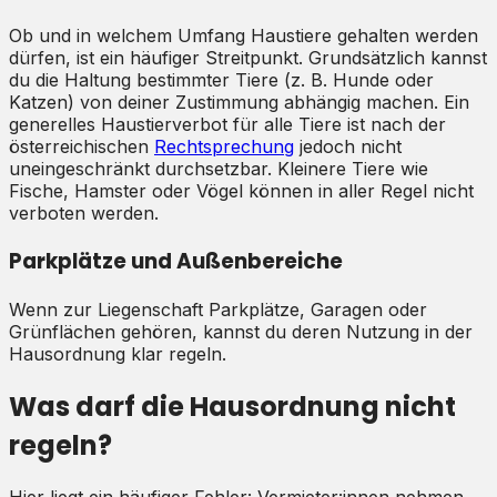
Ob und in welchem Umfang Haustiere gehalten werden
dürfen, ist ein häufiger Streitpunkt. Grundsätzlich kannst
du die Haltung bestimmter Tiere (z. B. Hunde oder
Katzen) von deiner Zustimmung abhängig machen. Ein
generelles Haustierverbot für alle Tiere ist nach der
österreichischen
Rechtsprechung
jedoch nicht
uneingeschränkt durchsetzbar. Kleinere Tiere wie
Fische, Hamster oder Vögel können in aller Regel nicht
verboten werden.
Parkplätze und Außenbereiche
Wenn zur Liegenschaft Parkplätze, Garagen oder
Grünflächen gehören, kannst du deren Nutzung in der
Hausordnung klar regeln.
Was darf die Hausordnung nicht
regeln?