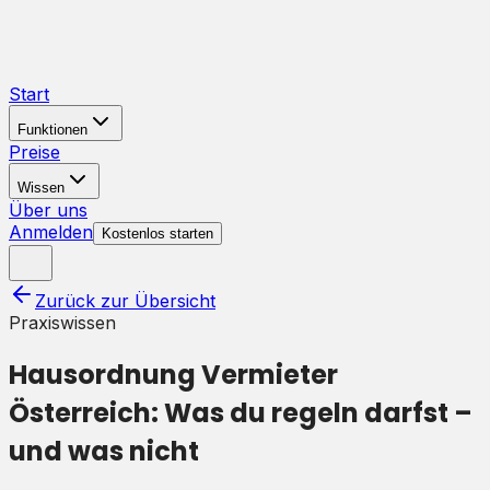
Start
Funktionen
Preise
Wissen
Über uns
Anmelden
Kostenlos starten
Zurück zur Übersicht
Praxiswissen
Hausordnung Vermieter
Österreich: Was du regeln darfst –
und was nicht