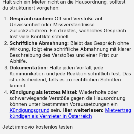
Hält sich ein Mieter nicht an die Hausordnung, solltest
du strukturiert vorgehen:
Gespräch suchen:
Oft sind Verstöße auf
Unwissenheit oder Missverständnisse
zurückzuführen. Ein direktes, sachliches Gespräch
löst viele Konflikte schnell.
Schriftliche Abmahnung:
Bleibt das Gespräch ohne
Wirkung, folgt eine schriftliche Abmahnung mit klarer
Beschreibung des Verstoßes und einer Frist zur
Abhilfe.
Dokumentation:
Halte jeden Vorfall, jede
Kommunikation und jede Reaktion schriftlich fest. Das
ist entscheidend, falls es zu rechtlichen Schritten
kommt.
Kündigung als letztes Mittel:
Wiederholte oder
schwerwiegende Verstöße gegen die Hausordnung
können unter bestimmten Voraussetzungen ein
Kündigungsgrund
sein.
Hier weiterlesen:
Mietvertrag
kündigen als Vermieter in Österreich
Jetzt immovio kostenlos testen