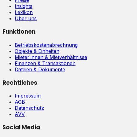
Preise
Insights
Lexikon
Über uns
Funktionen
Betriebskostenabrechnung
Objekte & Einheiten
Mieter:innen & Mietverhältnisse
Finanzen & Transaktionen
Dateien & Dokumente
Rechtliches
Impressum
AGB
Datenschutz
AVV
Social Media