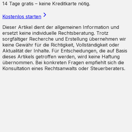
14 Tage gratis – keine Kreditkarte nötig.
Kostenlos starten
Dieser Artikel dient der allgemeinen Information und
ersetzt keine individuelle Rechtsberatung. Trotz
sorgfältiger Recherche und Erstellung übernehmen wir
keine Gewähr für die Richtigkeit, Vollständigkeit oder
Aktualität der Inhalte. Für Entscheidungen, die auf Basis
dieses Artikels getroffen werden, wird keine Haftung
übernommen. Bei konkreten Fragen empfiehlt sich die
Konsultation eines Rechtsanwalts oder Steuerberaters.
Nein, es gibt keine gesetzliche Pflicht zur Hausordnung.