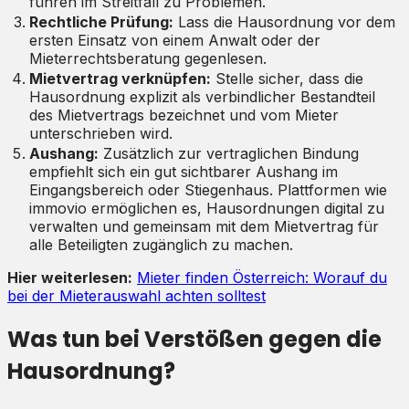
führen im Streitfall zu Problemen.
Rechtliche Prüfung:
Lass die Hausordnung vor dem
ersten Einsatz von einem Anwalt oder der
Mieterrechtsberatung gegenlesen.
Mietvertrag verknüpfen:
Stelle sicher, dass die
Hausordnung explizit als verbindlicher Bestandteil
des Mietvertrags bezeichnet und vom Mieter
unterschrieben wird.
Aushang:
Zusätzlich zur vertraglichen Bindung
empfiehlt sich ein gut sichtbarer Aushang im
Eingangsbereich oder Stiegenhaus. Plattformen wie
immovio ermöglichen es, Hausordnungen digital zu
verwalten und gemeinsam mit dem Mietvertrag für
alle Beteiligten zugänglich zu machen.
Hier weiterlesen:
Mieter finden Österreich: Worauf du
bei der Mieterauswahl achten solltest
Was tun bei Verstößen gegen die
Hausordnung?