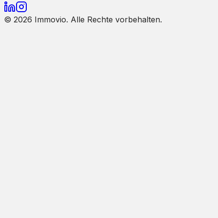
©
2026
Immovio. Alle Rechte vorbehalten.