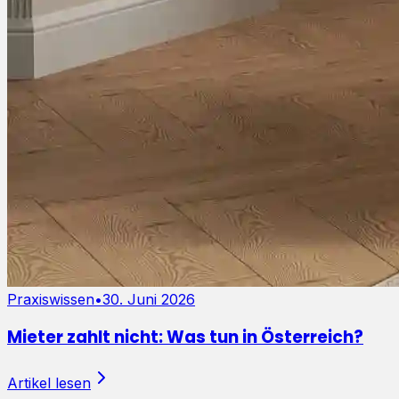
Praxiswissen
•
30. Juni 2026
Mieter zahlt nicht: Was tun in Österreich?
Artikel lesen