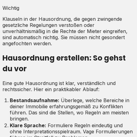
Wichtig
Klauseln in der Hausordnung, die gegen zwingende
gesetzliche Regelungen verstoßen oder
unverhältnismäßig in die Rechte der Mieter eingreifen,
sind automatisch nichtig. Sie müssen nicht gesondert
angefochten werden.
Hausordnung erstellen: So gehst
du vor
Eine gute Hausordnung ist klar, verständlich und
rechtssicher. Hier ein praktikabler Ablauf:
Bestandsaufnahme:
Überlege, welche Bereiche in
deiner Immobilie erfahrungsgemäß zu Konflikten
führen. Das sind die Stellen, wo Regeln am meisten
bringen.
Klare Sprache:
Formuliere Regeln eindeutig und
ohne Interpretationsspielraum. Vage Formulierungen