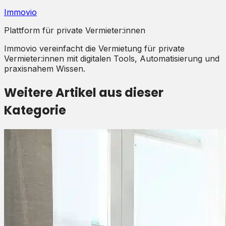
Immovio
Plattform für private Vermieter:innen
Immovio vereinfacht die Vermietung für private
Vermieter:innen mit digitalen Tools, Automatisierung und
praxisnahem Wissen.
Weitere Artikel aus dieser
Kategorie