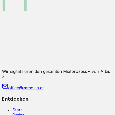
Wir digitalisieren den gesamten Mietprozess – von A bis
Z
office@immovio.at
Entdecken
Start