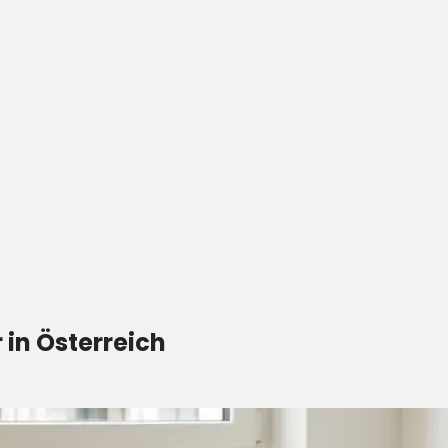
 in Österreich