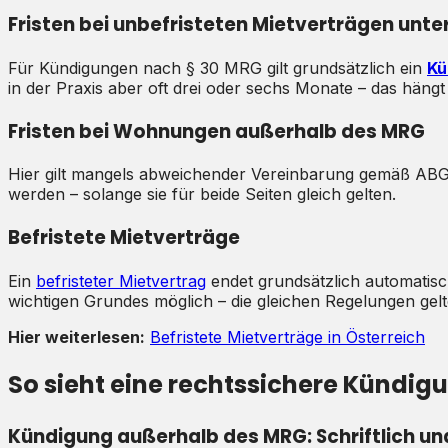
Fristen bei unbefristeten Mietverträgen unt
Für Kündigungen nach § 30 MRG gilt grundsätzlich ein
Kü
in der Praxis aber oft drei oder sechs Monate – das häng
Fristen bei Wohnungen außerhalb des MRG
Hier gilt mangels abweichender Vereinbarung gemäß AB
werden – solange sie für beide Seiten gleich gelten.
Befristete Mietverträge
Ein
befristeter Mietvertrag
endet grundsätzlich automatisch 
wichtigen Grundes möglich – die gleichen Regelungen gelt
Hier weiterlesen:
Befristete Mietverträge in Österreich
So sieht eine rechtssichere Kündig
Kündigung außerhalb des MRG: Schriftlich un