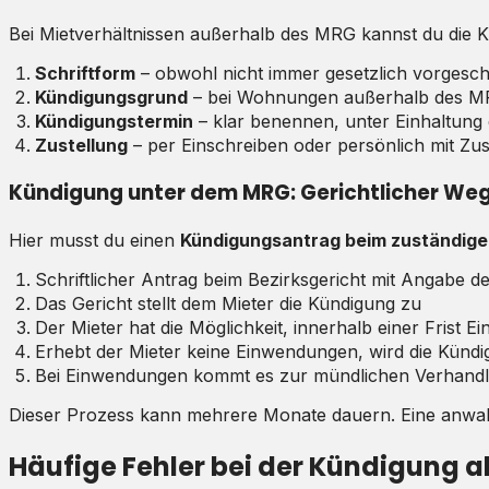
Bei Mietverhältnissen außerhalb des MRG kannst du die K
Schriftform
– obwohl nicht immer gesetzlich vorgeschr
Kündigungsgrund
– bei Wohnungen außerhalb des MRG n
Kündigungstermin
– klar benennen, unter Einhaltung 
Zustellung
– per Einschreiben oder persönlich mit Zus
Kündigung unter dem MRG: Gerichtlicher We
Hier musst du einen
Kündigungsantrag beim zuständige
Schriftlicher Antrag beim Bezirksgericht mit Angabe 
Das Gericht stellt dem Mieter die Kündigung zu
Der Mieter hat die Möglichkeit, innerhalb einer Frist
Erhebt der Mieter keine Einwendungen, wird die Kündig
Bei Einwendungen kommt es zur mündlichen Verhand
Dieser Prozess kann mehrere Monate dauern. Eine anwaltl
Häufige Fehler bei der Kündigung al