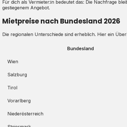
Für dich als Vermieter:in bedeutet das: Die Nachfrage bl
gestiegenem Angebot.
Mietpreise nach Bundesland 2026
Die regionalen Unterschiede sind erheblich. Hier ein Überb
Bundesland
Wien
Salzburg
Tirol
Vorarlberg
Niederösterreich
Steiermark