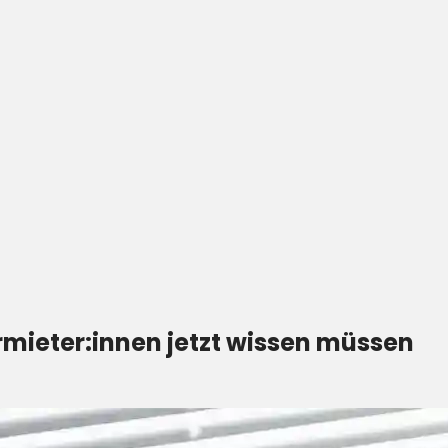
rmieter:innen jetzt wissen müssen