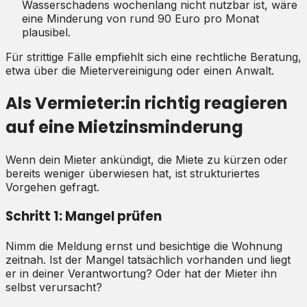
Wasserschadens wochenlang nicht nutzbar ist, wäre
eine Minderung von rund 90 Euro pro Monat
plausibel.
Für strittige Fälle empfiehlt sich eine rechtliche Beratung,
etwa über die Mietervereinigung oder einen Anwalt.
Als Vermieter:in richtig reagieren
auf eine Mietzinsminderung
Wenn dein Mieter ankündigt, die Miete zu kürzen oder
bereits weniger überwiesen hat, ist strukturiertes
Vorgehen gefragt.
Schritt 1: Mangel prüfen
Nimm die Meldung ernst und besichtige die Wohnung
zeitnah. Ist der Mangel tatsächlich vorhanden und liegt
er in deiner Verantwortung? Oder hat der Mieter ihn
selbst verursacht?