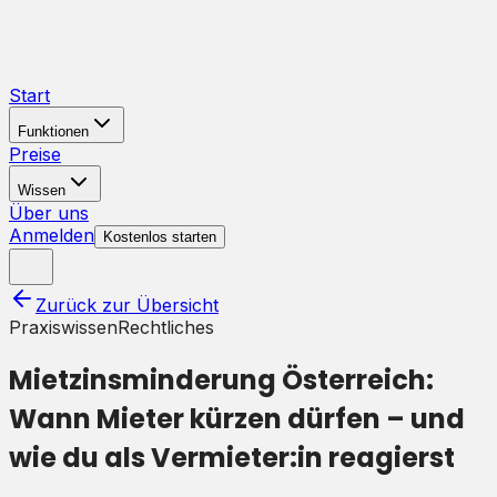
Start
Funktionen
Preise
Wissen
Über uns
Anmelden
Kostenlos starten
Zurück zur Übersicht
Praxiswissen
Rechtliches
Mietzinsminderung Österreich:
Wann Mieter kürzen dürfen – und
wie du als Vermieter:in reagierst