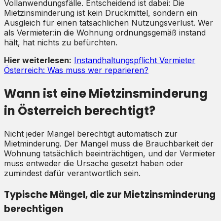
Vollanwendungsfälle. Entscheidend ist dabei: Die
Mietzinsminderung ist kein Druckmittel, sondern ein
Ausgleich für einen tatsächlichen Nutzungsverlust. Wer
als Vermieter:in die Wohnung ordnungsgemäß instand
hält, hat nichts zu befürchten.
Hier weiterlesen:
Instandhaltungspflicht Vermieter
Österreich: Was muss wer reparieren?
Wann ist eine Mietzinsminderung
in Österreich berechtigt?
Nicht jeder Mangel berechtigt automatisch zur
Mietminderung. Der Mangel muss die Brauchbarkeit der
Wohnung tatsächlich beeinträchtigen, und der Vermieter
muss entweder die Ursache gesetzt haben oder
zumindest dafür verantwortlich sein.
Typische Mängel, die zur Mietzinsminderung
berechtigen