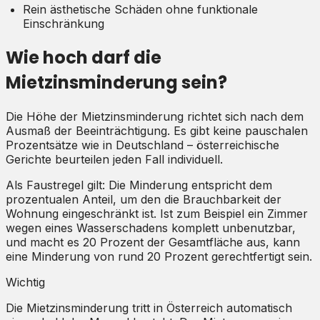
Rein ästhetische Schäden ohne funktionale
Einschränkung
Wie hoch darf die
Mietzinsminderung sein?
Die Höhe der Mietzinsminderung richtet sich nach dem
Ausmaß der Beeinträchtigung. Es gibt keine pauschalen
Prozentsätze wie in Deutschland – österreichische
Gerichte beurteilen jeden Fall individuell.
Als Faustregel gilt: Die Minderung entspricht dem
prozentualen Anteil, um den die Brauchbarkeit der
Wohnung eingeschränkt ist. Ist zum Beispiel ein Zimmer
wegen eines Wasserschadens komplett unbenutzbar,
und macht es 20 Prozent der Gesamtfläche aus, kann
eine Minderung von rund 20 Prozent gerechtfertigt sein.
Wichtig
Die Mietzinsminderung tritt in Österreich automatisch