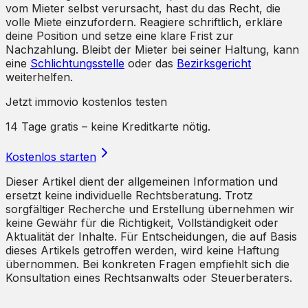
vom Mieter selbst verursacht, hast du das Recht, die
volle Miete einzufordern. Reagiere schriftlich, erkläre
deine Position und setze eine klare Frist zur
Nachzahlung. Bleibt der Mieter bei seiner Haltung, kann
eine
Schlichtungsstelle
oder das
Bezirksgericht
weiterhelfen.
Jetzt immovio kostenlos testen
14 Tage gratis – keine Kreditkarte nötig.
Kostenlos starten
Dieser Artikel dient der allgemeinen Information und
ersetzt keine individuelle Rechtsberatung. Trotz
sorgfältiger Recherche und Erstellung übernehmen wir
keine Gewähr für die Richtigkeit, Vollständigkeit oder
Aktualität der Inhalte. Für Entscheidungen, die auf Basis
dieses Artikels getroffen werden, wird keine Haftung
übernommen. Bei konkreten Fragen empfiehlt sich die
Konsultation eines Rechtsanwalts oder Steuerberaters.