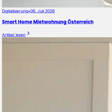
Digitalisierung
•
06. Juli 2026
Smart Home Mietwohnung Österreich
Artikel lesen