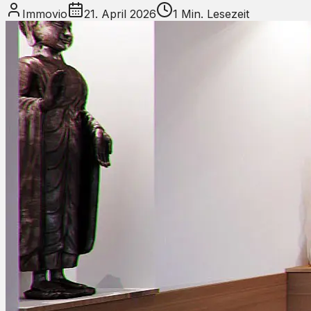
Immovio
21. April 2026
1
Min. Lesezeit