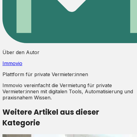
Über den Autor
Immovio
Plattform für private Vermieter:innen
Immovio vereinfacht die Vermietung für private
Vermieter:innen mit digitalen Tools, Automatisierung und
praxisnahem Wissen.
Weitere Artikel aus dieser
Kategorie