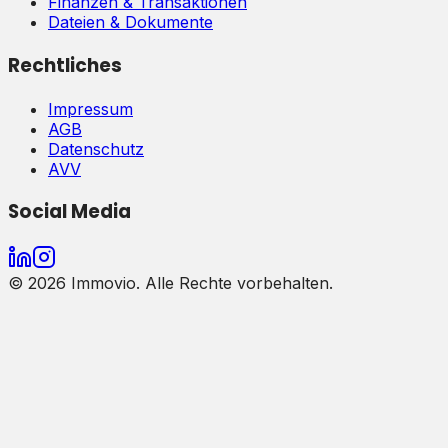
Finanzen & Transaktionen
Dateien & Dokumente
Rechtliches
Impressum
AGB
Datenschutz
AVV
Social Media
©
2026
Immovio. Alle Rechte vorbehalten.