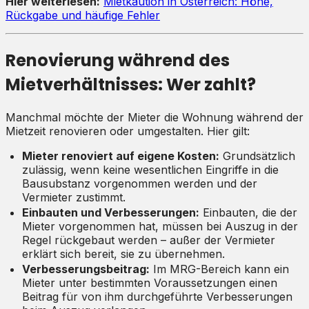
Hier weiterlesen:
Mietkaution in Österreich: Höhe,
Rückgabe und häufige Fehler
Renovierung während des
Mietverhältnisses: Wer zahlt?
Manchmal möchte der Mieter die Wohnung während der
Mietzeit renovieren oder umgestalten. Hier gilt:
Mieter renoviert auf eigene Kosten:
Grundsätzlich
zulässig, wenn keine wesentlichen Eingriffe in die
Bausubstanz vorgenommen werden und der
Vermieter zustimmt.
Einbauten und Verbesserungen:
Einbauten, die der
Mieter vorgenommen hat, müssen bei Auszug in der
Regel rückgebaut werden – außer der Vermieter
erklärt sich bereit, sie zu übernehmen.
Verbesserungsbeitrag:
Im MRG-Bereich kann ein
Mieter unter bestimmten Voraussetzungen einen
Beitrag für von ihm durchgeführte Verbesserungen