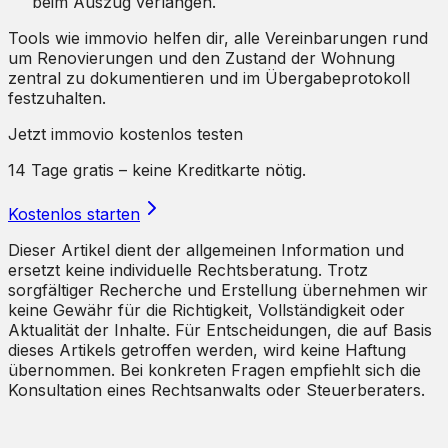
beim Auszug verlangen.
Tools wie immovio helfen dir, alle Vereinbarungen rund
um Renovierungen und den Zustand der Wohnung
zentral zu dokumentieren und im Übergabeprotokoll
festzuhalten.
Jetzt immovio kostenlos testen
14 Tage gratis – keine Kreditkarte nötig.
Kostenlos starten
Dieser Artikel dient der allgemeinen Information und
ersetzt keine individuelle Rechtsberatung. Trotz
sorgfältiger Recherche und Erstellung übernehmen wir
keine Gewähr für die Richtigkeit, Vollständigkeit oder
Aktualität der Inhalte. Für Entscheidungen, die auf Basis
dieses Artikels getroffen werden, wird keine Haftung
übernommen. Bei konkreten Fragen empfiehlt sich die
Konsultation eines Rechtsanwalts oder Steuerberaters.