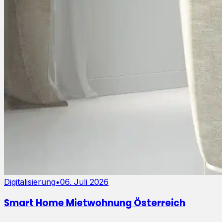
Digitalisierung
•
06. Juli 2026
Smart Home Mietwohnung Österreich