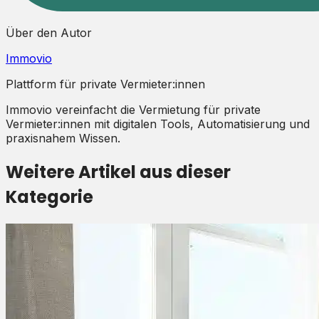
Über den Autor
Immovio
Plattform für private Vermieter:innen
Immovio vereinfacht die Vermietung für private
Vermieter:innen mit digitalen Tools, Automatisierung und
praxisnahem Wissen.
Weitere Artikel aus dieser
Kategorie