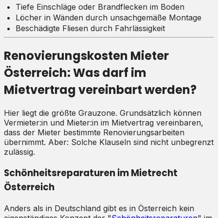
Tiefe Einschläge oder Brandflecken im Boden
Löcher in Wänden durch unsachgemäße Montage
Beschädigte Fliesen durch Fahrlässigkeit
Renovierungskosten Mieter
Österreich: Was darf im
Mietvertrag vereinbart werden?
Hier liegt die größte Grauzone. Grundsätzlich können
Vermieter:in und Mieter:in im Mietvertrag vereinbaren,
dass der Mieter bestimmte Renovierungsarbeiten
übernimmt. Aber: Solche Klauseln sind nicht unbegrenzt
zulässig.
Schönheitsreparaturen im Mietrecht
Österreich
Anders als in Deutschland gibt es in Österreich kein
eigenständiges Konzept der "
Schönheitsreparaturen
" im