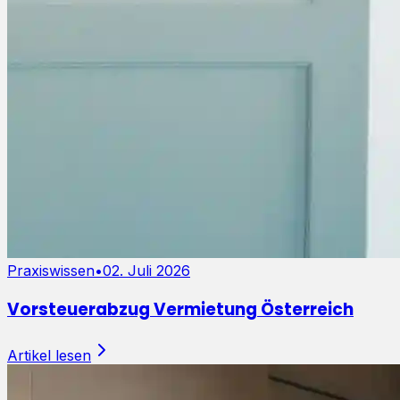
Praxiswissen
•
02. Juli 2026
Vorsteuerabzug Vermietung Österreich
Artikel lesen