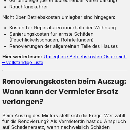
Gartenpflege (bei entsprechender Vereinbarung)
Rauchfangkehrer
Nicht über Betriebskosten umlegbar sind hingegen:
Kosten für Reparaturen innerhalb der Wohnung
Sanierungskosten für ernste Schäden
(Feuchtigkeitsschäden, Rohrleitungen)
Renovierungen der allgemeinen Teile des Hauses
Hier weiterlesen:
Umlegbare Betriebskosten Österreich
– vollständige Liste
Renovierungskosten beim Auszug:
Wann kann der Vermieter Ersatz
verlangen?
Beim Auszug des Mieters stellt sich die Frage: Wer zahlt
für die Renovierung? Als Vermieter:in hast du Anspruch
auf Schadenersatz, wenn nachweislich Schäden