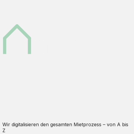
Wir digitalisieren den gesamten Mietprozess – von A bis
Z