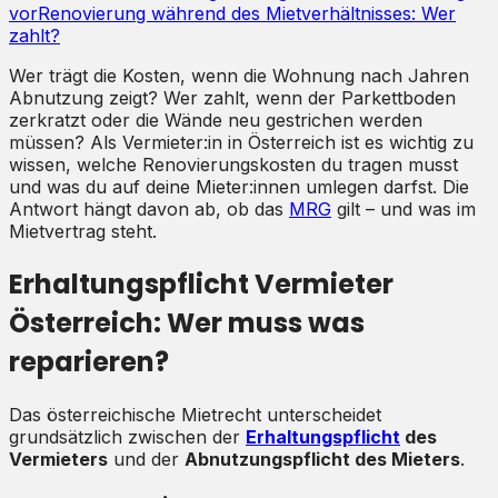
vor
Renovierung während des Mietverhältnisses: Wer
zahlt?
Wer trägt die Kosten, wenn die Wohnung nach Jahren
Abnutzung zeigt? Wer zahlt, wenn der Parkettboden
zerkratzt oder die Wände neu gestrichen werden
müssen? Als Vermieter:in in Österreich ist es wichtig zu
wissen, welche Renovierungskosten du tragen musst
und was du auf deine Mieter:innen umlegen darfst. Die
Antwort hängt davon ab, ob das
MRG
gilt – und was im
Mietvertrag steht.
Erhaltungspflicht Vermieter
Österreich: Wer muss was
reparieren?
Das österreichische Mietrecht unterscheidet
grundsätzlich zwischen der
Erhaltungspflicht
des
Vermieters
und der
Abnutzungspflicht des Mieters
.