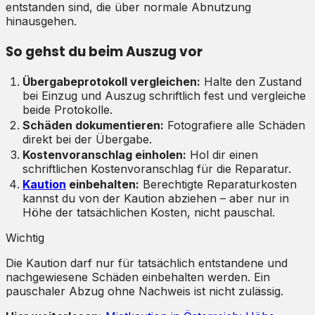
entstanden sind, die über normale Abnutzung
hinausgehen.
So gehst du beim Auszug vor
Übergabeprotokoll vergleichen:
Halte den Zustand
bei Einzug und Auszug schriftlich fest und vergleiche
beide Protokolle.
Schäden dokumentieren:
Fotografiere alle Schäden
direkt bei der Übergabe.
Kostenvoranschlag einholen:
Hol dir einen
schriftlichen Kostenvoranschlag für die Reparatur.
Kaution
einbehalten:
Berechtigte Reparaturkosten
kannst du von der Kaution abziehen – aber nur in
Höhe der tatsächlichen Kosten, nicht pauschal.
Wichtig
Die Kaution darf nur für tatsächlich entstandene und
nachgewiesene Schäden einbehalten werden. Ein
pauschaler Abzug ohne Nachweis ist nicht zulässig.