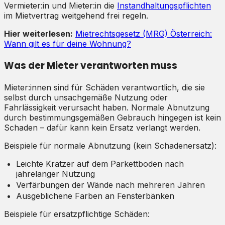
Vermieter:in und Mieter:in die
Instandhaltungspflichten
im Mietvertrag weitgehend frei regeln.
Hier weiterlesen:
Mietrechtsgesetz (MRG) Österreich:
Wann gilt es für deine Wohnung?
Was der Mieter verantworten muss
Mieter:innen sind für Schäden verantwortlich, die sie
selbst durch unsachgemäße Nutzung oder
Fahrlässigkeit verursacht haben. Normale Abnutzung
durch bestimmungsgemäßen Gebrauch hingegen ist kein
Schaden – dafür kann kein Ersatz verlangt werden.
Beispiele für normale Abnutzung (kein Schadenersatz):
Leichte Kratzer auf dem Parkettboden nach
jahrelanger Nutzung
Verfärbungen der Wände nach mehreren Jahren
Ausgeblichene Farben an Fensterbänken
Beispiele für ersatzpflichtige Schäden: