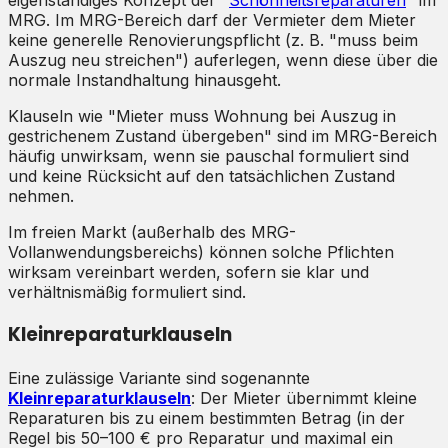
MRG. Im MRG-Bereich darf der Vermieter dem Mieter
keine generelle Renovierungspflicht (z. B. "muss beim
Auszug neu streichen") auferlegen, wenn diese über die
normale Instandhaltung hinausgeht.
Klauseln wie "Mieter muss Wohnung bei Auszug in
gestrichenem Zustand übergeben" sind im MRG-Bereich
häufig unwirksam, wenn sie pauschal formuliert sind
und keine Rücksicht auf den tatsächlichen Zustand
nehmen.
Im freien Markt (außerhalb des MRG-
Vollanwendungsbereichs) können solche Pflichten
wirksam vereinbart werden, sofern sie klar und
verhältnismäßig formuliert sind.
Kleinreparaturklauseln
Eine zulässige Variante sind sogenannte
Kleinreparaturklauseln
: Der Mieter übernimmt kleine
Reparaturen bis zu einem bestimmten Betrag (in der
Regel bis 50–100 € pro Reparatur und maximal ein