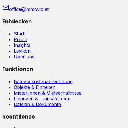
office@immovio.at
Entdecken
Start
Preise
Insights
Lexikon
Über uns
Funktionen
Betriebskostenabrechnung
Objekte & Einheiten
Mieter:innen & Mietverhältnisse
Finanzen & Transaktionen
Dateien & Dokumente
Rechtliches