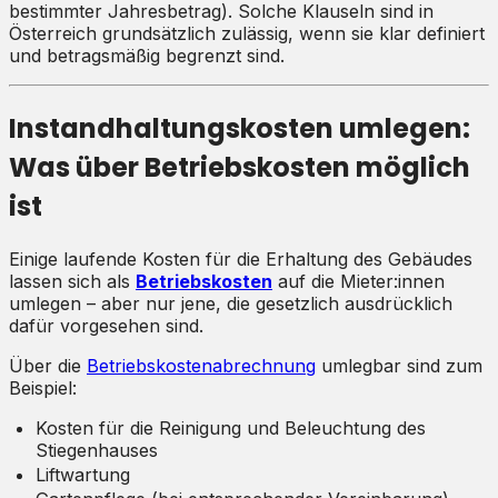
bestimmter Jahresbetrag). Solche Klauseln sind in
Österreich grundsätzlich zulässig, wenn sie klar definiert
und betragsmäßig begrenzt sind.
Instandhaltungskosten umlegen:
Was über Betriebskosten möglich
ist
Einige laufende Kosten für die Erhaltung des Gebäudes
lassen sich als
Betriebskosten
auf die Mieter:innen
umlegen – aber nur jene, die gesetzlich ausdrücklich
dafür vorgesehen sind.
Über die
Betriebskostenabrechnung
umlegbar sind zum
Beispiel:
Kosten für die Reinigung und Beleuchtung des
Stiegenhauses
Liftwartung