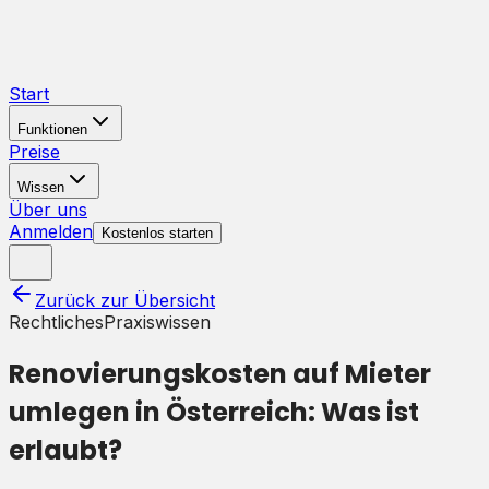
Start
Funktionen
Preise
Wissen
Über uns
Anmelden
Kostenlos starten
Zurück zur Übersicht
Rechtliches
Praxiswissen
Renovierungskosten auf Mieter
umlegen in Österreich: Was ist
erlaubt?