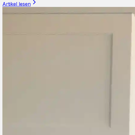
Artikel lesen