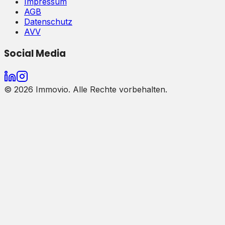
Impressum
AGB
Datenschutz
AVV
Social Media
©
2026
Immovio. Alle Rechte vorbehalten.