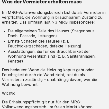
Was der Vermieter erhalten muss
Im MRG-Vollanwendungsbereich bist du als Vermieter:in
verpflichtet, die Wohnung in brauchbarem Zustand zu
erhalten. Das umfasst laut § 3 MRG insbesondere:
Die allgemeinen Teile des Hauses (Stiegenhaus,
Dach, Fassade, Leitungen)
Ernste Schäden des Hauses (z. B.
Feuchtigkeitsschäden, defekte Heizung)
Ausstattungen, die für die Brauchbarkeit der
Wohnung wesentlich sind (z. B. Sanitäranlagen,
Fenster)
Das bedeutet: Wenn die Heizung kaputt geht oder
Feuchtigkeit durch die Wand zieht, bist du als
Vermieter:in zuständig – unabhängig davon, wer die
Wohnung bewohnt.
Wichtig
Die Erhaltungspflicht gilt nur für den MRG-
Vollanwendungsbereich. Im freien Markt können