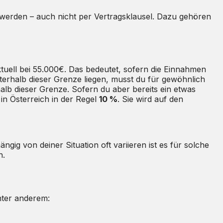
 werden – auch nicht per Vertragsklausel. Dazu gehören
ktuell bei 55.000€. Das bedeutet, sofern die Einnahmen
erhalb dieser Grenze liegen, musst du für gewöhnlich
alb dieser Grenze. Sofern du aber bereits ein etwas
in Österreich in der Regel
10 %
. Sie wird auf den
ig von deiner Situation oft variieren ist es für solche
n.
nter anderem: