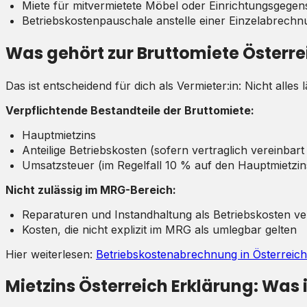
Miete für mitvermietete Möbel oder Einrichtungsgegen
Betriebskostenpauschale anstelle einer Einzelabrechn
Was gehört zur Bruttomiete Österre
Das ist entscheidend für dich als Vermieter:in: Nicht alles 
Verpflichtende Bestandteile der Bruttomiete:
Hauptmietzins
Anteilige Betriebskosten (sofern vertraglich vereinbar
Umsatzsteuer (im Regelfall 10 % auf den Hauptmietzin
Nicht zulässig im MRG-Bereich:
Reparaturen und Instandhaltung als Betriebskosten v
Kosten, die nicht explizit im MRG als umlegbar gelten
Hier weiterlesen:
Betriebskostenabrechnung in Österreich
Mietzins Österreich Erklärung: Was 