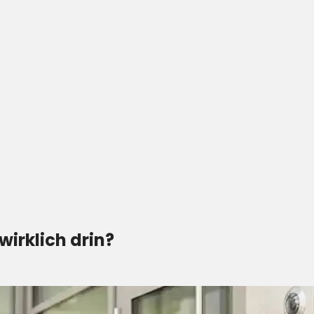
wirklich drin?