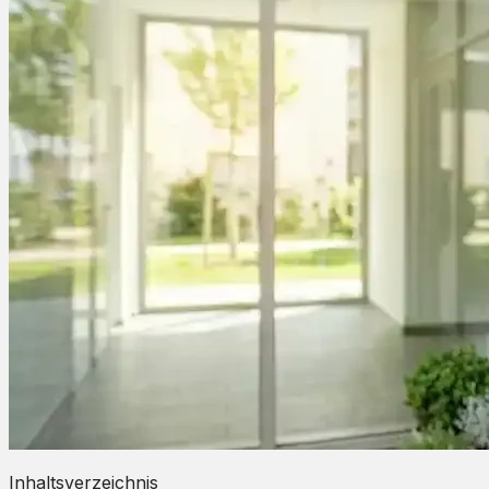
Inhaltsverzeichnis