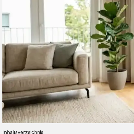
Inhaltsverzeichnis