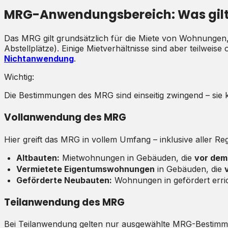
MRG-Anwendungsbereich: Was gilt 
Das MRG gilt grundsätzlich für die Miete von Wohnungen,
Abstellplätze). Einige Mietverhältnisse sind aber teilw
Nichtanwendung
.
Wichtig:
Die Bestimmungen des MRG sind einseitig zwingend – sie 
Vollanwendung des MRG
Hier greift das MRG in vollem Umfang – inklusive aller 
Altbauten:
Mietwohnungen in Gebäuden, die
vor dem 
Vermietete Eigentumswohnungen
in Gebäuden, die
Geförderte Neubauten:
Wohnungen in gefördert erri
Teilanwendung des MRG
Bei Teilanwendung gelten nur ausgewählte MRG-Bestimmu