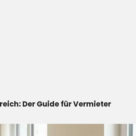
eich: Der Guide für Vermieter